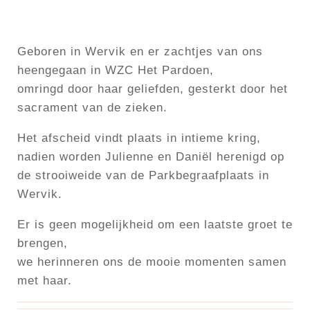
Geboren in Wervik en er zachtjes van ons
heengegaan in WZC Het Pardoen,
omringd door haar geliefden, gesterkt door het
sacrament van de zieken.
Het afscheid vindt plaats in intieme kring,
nadien worden Julienne en Daniël herenigd op
de strooiweide van de Parkbegraafplaats in
Wervik.
Er is geen mogelijkheid om een laatste groet te
brengen,
we herinneren ons de mooie momenten samen
met haar.