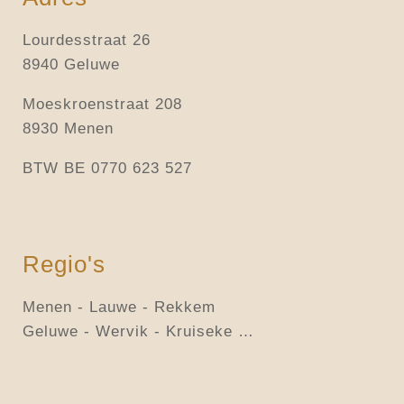
Lourdesstraat 26
8940 Geluwe
Moeskroenstraat 208
8930 Menen
BTW BE 0770 623 527
Regio's
Menen - Lauwe - Rekkem
Geluwe - Wervik - Kruiseke …