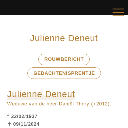
Julienne Deneut
ROUWBERICHT
GEDACHTENISPRENTJE
Julienne Deneut
Weduwe van de heer Daniël Thery (+2012).
° 22/02/1937
✝ 09/11/2024