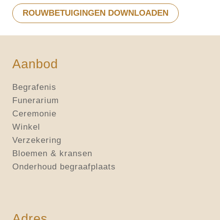
ROUWBETUIGINGEN DOWNLOADEN
Aanbod
Begrafenis
Funerarium
Ceremonie
Winkel
Verzekering
Bloemen & kransen
Onderhoud begraafplaats
Adres